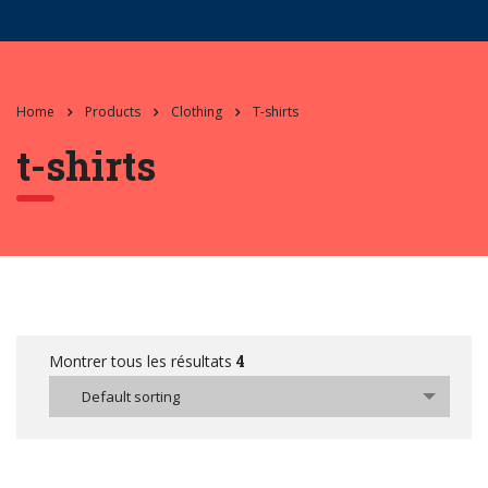
Home
Products
Clothing
T-shirts
t-shirts
Montrer tous les résultats
4
Default sorting