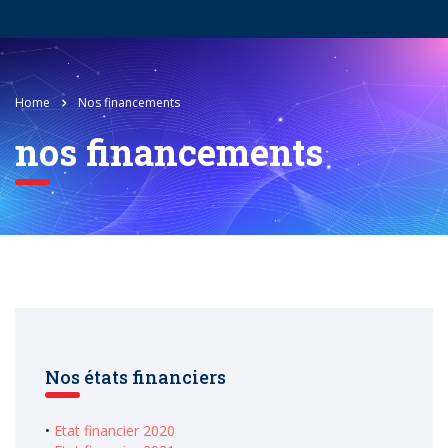
Home
Nos financements
nos financements
Nos états financiers
•
Etat financier 2020