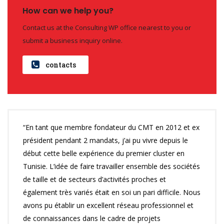
How can we help you?
Contact us at the Consulting WP office nearest to you or
submit a business inquiry online.
contacts
“En tant que membre fondateur du CMT en 2012 et ex
président pendant 2 mandats, j’ai pu vivre depuis le
début cette belle expérience du premier cluster en
Tunisie. L’idée de faire travailler ensemble des sociétés
de taille et de secteurs d’activités proches et
également très variés était en soi un pari difficile. Nous
avons pu établir un excellent réseau professionnel et
de connaissances dans le cadre de projets