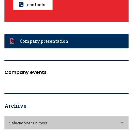
contacts
Company presentation
Company events
Archive
Archive
Sélectionner un mois