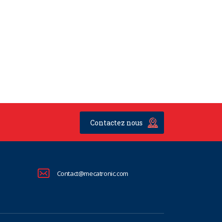
Contactez nous
Contact@mecatronic.com