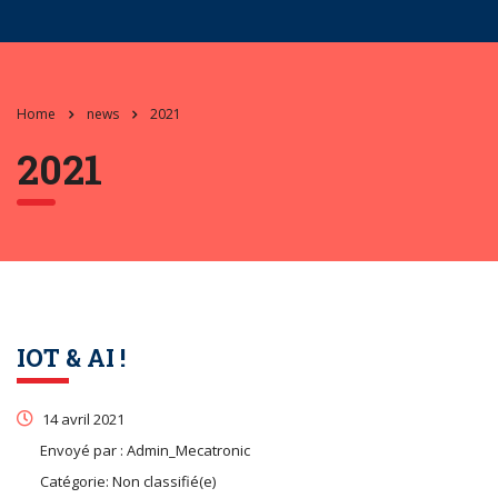
Home
news
2021
2021
IOT & AI !
14 avril 2021
Envoyé par :
Admin_Mecatronic
Catégorie:
Non classifié(e)