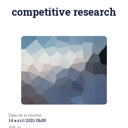
competitive research
Date de la réunion
14 avril 2021 0h00
Add to: