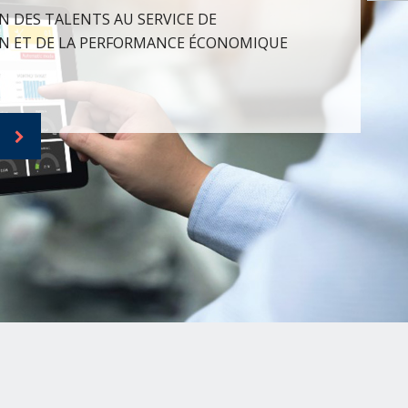
N DES TALENTS AU SERVICE DE
N ET DE LA PERFORMANCE ÉCONOMIQUE