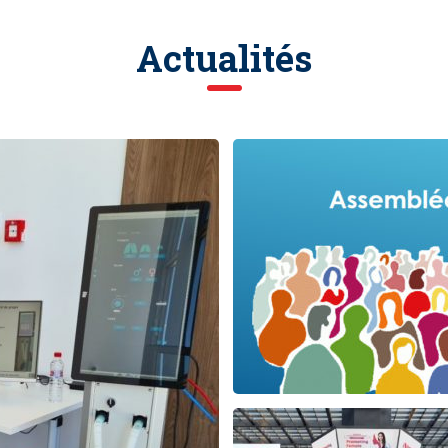
Actualités