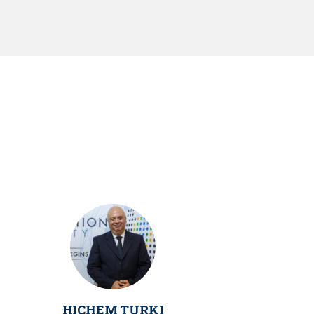
HICHEM TURKI