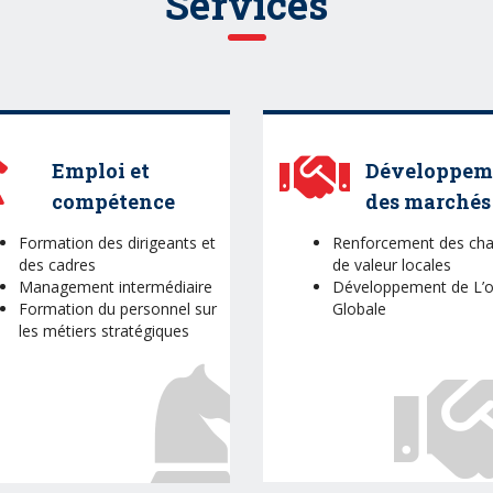
Services
Emploi et
Développem
compétence
des marchés
Formation des dirigeants et
Renforcement des cha
des cadres
de valeur locales
Management intermédiaire
Développement de L’o
Formation du personnel sur
Globale
les métiers stratégiques