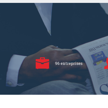
96 entreprises