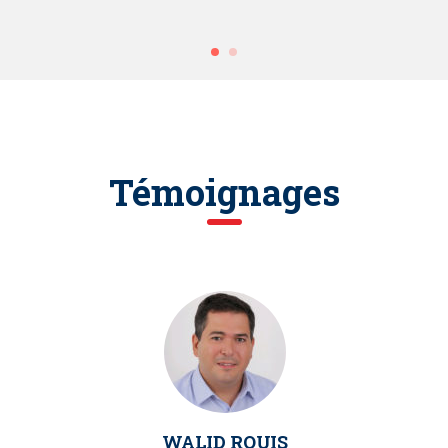
Témoignages
WALID ROUIS