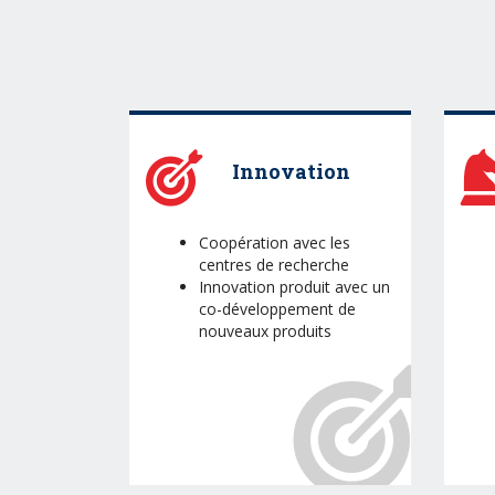
Innovation
Coopération avec les
centres de recherche
Innovation produit avec un
co-développement de
nouveaux produits