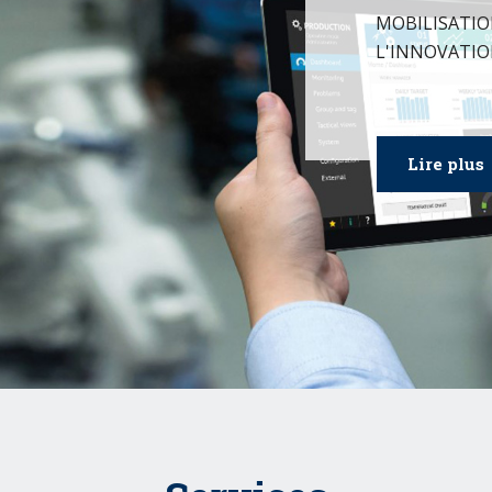
MOBILISATIO
L'INNOVATIO
Lire plus