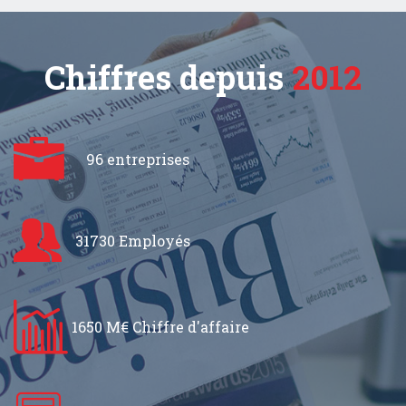
Chiffres depuis
2012
96 entreprises
31730 Employés
1650 M€ Chiffre d'affaire