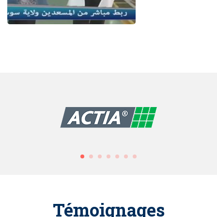
Témoignages