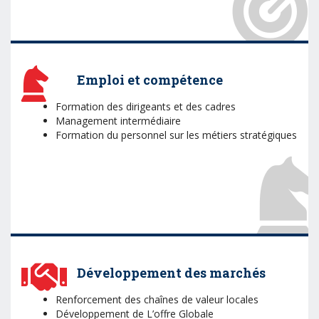
Emploi et compétence
Formation des dirigeants et des cadres
Management intermédiaire
Formation du personnel sur les métiers stratégiques
Développement des marchés
Renforcement des chaînes de valeur locales
Développement de L’offre Globale