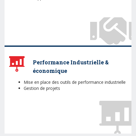
Performance Industrielle &
économique
Mise en place des outils de performance industrielle
Gestion de projets