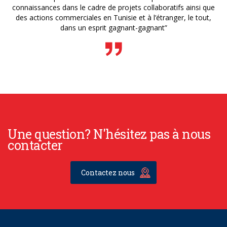
connaissances dans le cadre de projets collaboratifs ainsi que
des actions commerciales en Tunisie et à l’étranger, le tout,
dans un esprit gagnant-gagnant”
Une question? N'hésitez pas à nous
contacter
Contactez nous