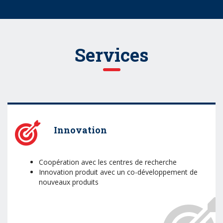
Services
Innovation
Coopération avec les centres de recherche
Innovation produit avec un co-développement de
nouveaux produits