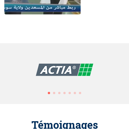
Témoignages