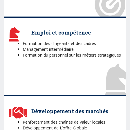
Emploi et compétence
Formation des dirigeants et des cadres
Management intermédiaire
Formation du personnel sur les métiers stratégiques
Développement des marchés
Renforcement des chaînes de valeur locales
Développement de L’offre Globale