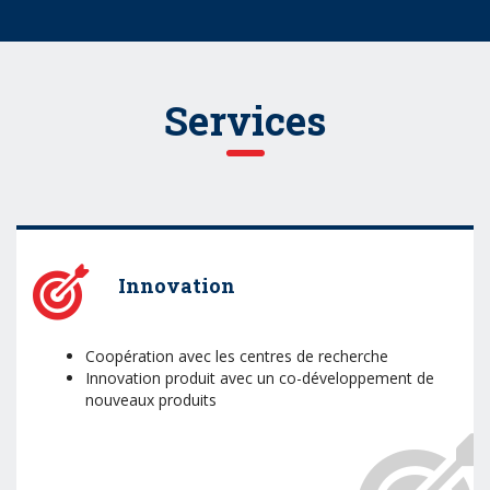
Services
Innovation
Coopération avec les centres de recherche
Innovation produit avec un co-développement de
nouveaux produits