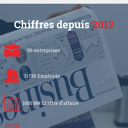
Chiffres depuis
2012
96 entreprises
31730 Employés
1650 M€ Chiffre d'affaire