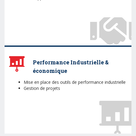
Performance Industrielle &
économique
Mise en place des outils de performance industrielle
Gestion de projets