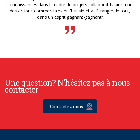
connaissances dans le cadre de projets collaboratifs ainsi que
des actions commerciales en Tunisie et à l’étranger, le tout,
dans un esprit gagnant-gagnant”
Une question? N'hésitez pas à nous
contacter
Contactez nous