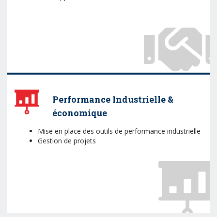
Performance Industrielle &
économique
Mise en place des outils de performance industrielle
Gestion de projets