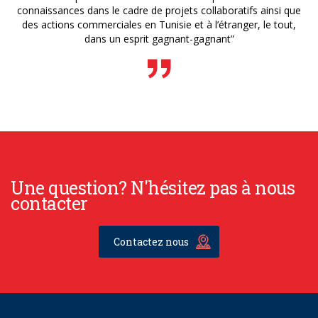
connaissances dans le cadre de projets collaboratifs ainsi que
des actions commerciales en Tunisie et à l’étranger, le tout,
dans un esprit gagnant-gagnant”
Une question? N'hésitez pas à nous
contacter
Contactez nous