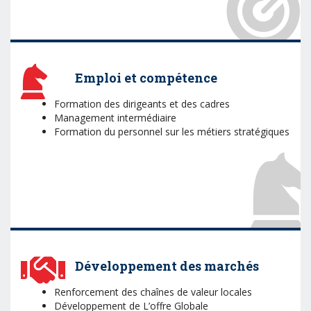
Emploi et compétence
Formation des dirigeants et des cadres
Management intermédiaire
Formation du personnel sur les métiers stratégiques
Développement des marchés
Renforcement des chaînes de valeur locales
Développement de L’offre Globale