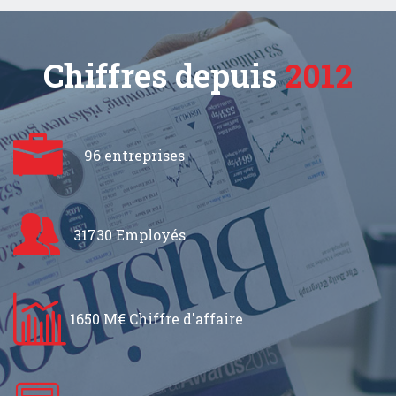
Chiffres depuis
2012
96 entreprises
31730 Employés
1650 M€ Chiffre d'affaire