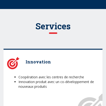
Services
Innovation
Coopération avec les centres de recherche
Innovation produit avec un co-développement de
nouveaux produits