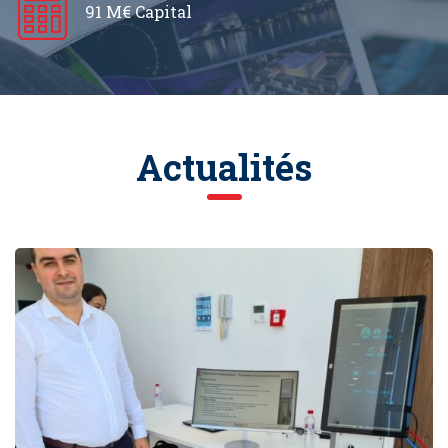
91 M€ Capital
Actualités