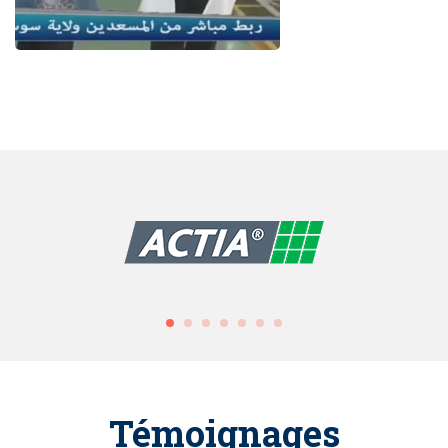
Témoignages