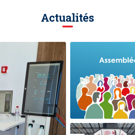
Actualités