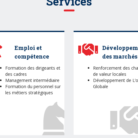
Services
Emploi et
Développem
compétence
des marchés
Formation des dirigeants et
Renforcement des cha
des cadres
de valeur locales
Management intermédiaire
Développement de L’o
Formation du personnel sur
Globale
les métiers stratégiques