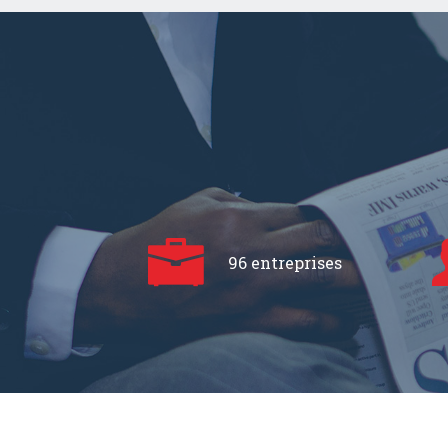
96 entreprises