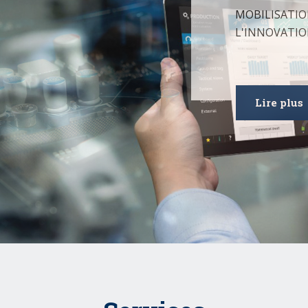
MOBILISATIO
L'INNOVATIO
Lire plus