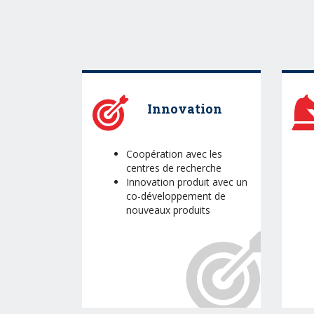
Innovation
Coopération avec les
centres de recherche
Innovation produit avec un
co-développement de
nouveaux produits