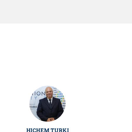
HICHEM TURKI