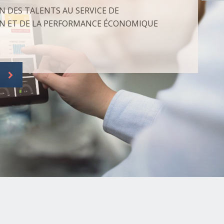
N DES TALENTS AU SERVICE DE
N ET DE LA PERFORMANCE ÉCONOMIQUE