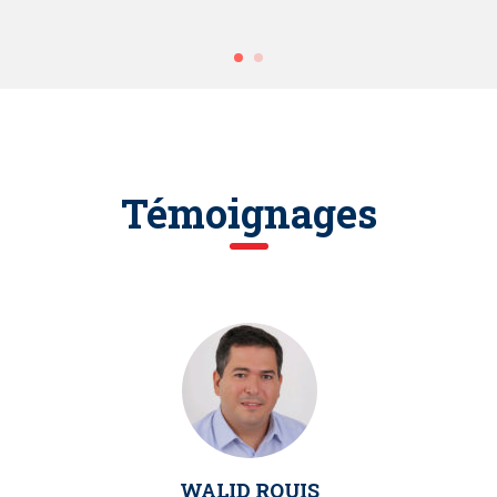
Témoignages
WALID ROUIS