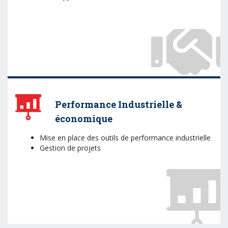
Performance Industrielle &
économique
Mise en place des outils de performance industrielle
Gestion de projets