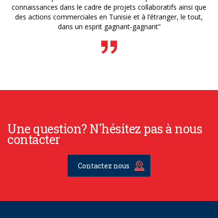
connaissances dans le cadre de projets collaboratifs ainsi que
des actions commerciales en Tunisie et à l’étranger, le tout,
dans un esprit gagnant-gagnant”
Une question? N'hésitez pas à nous
contacter
Contactez nous