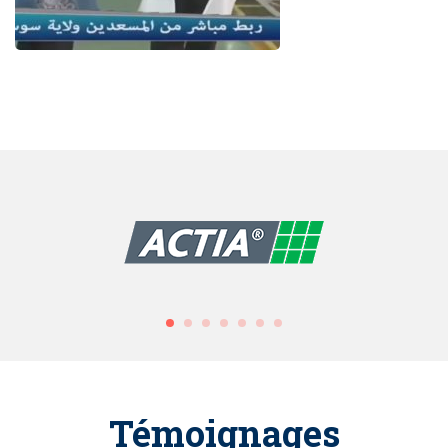
Témoignages