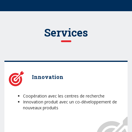
Services
Innovation
Coopération avec les centres de recherche
Innovation produit avec un co-développement de
nouveaux produits