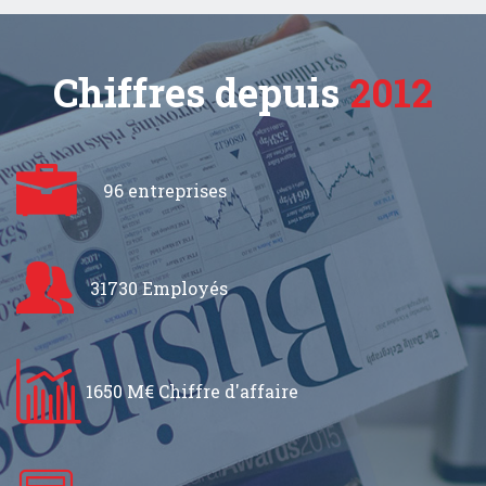
Chiffres depuis
2012
96 entreprises
31730 Employés
1650 M€ Chiffre d'affaire