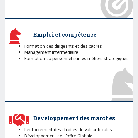
Emploi et compétence
Formation des dirigeants et des cadres
Management intermédiaire
Formation du personnel sur les métiers stratégiques
Développement des marchés
Renforcement des chaînes de valeur locales
Développement de L’offre Globale