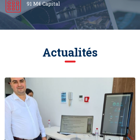
91 M€ Capital
Actualités