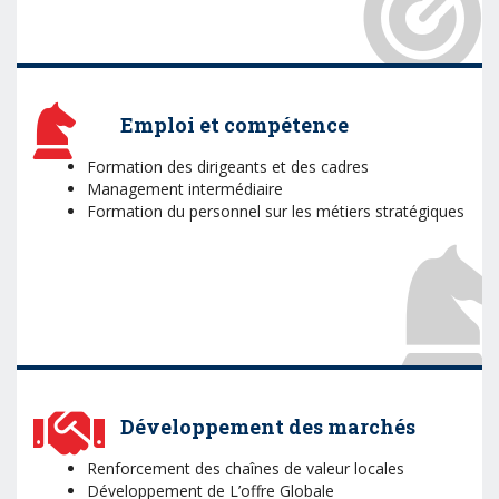
Emploi et compétence
Formation des dirigeants et des cadres
Management intermédiaire
Formation du personnel sur les métiers stratégiques
Développement des marchés
Renforcement des chaînes de valeur locales
Développement de L’offre Globale