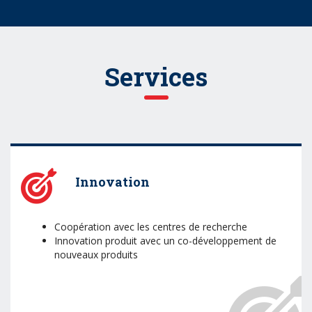
Services
Innovation
Coopération avec les centres de recherche
Innovation produit avec un co-développement de
nouveaux produits