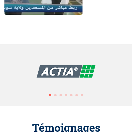
Témoignages