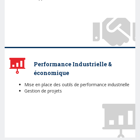
Performance Industrielle &
économique
Mise en place des outils de performance industrielle
Gestion de projets