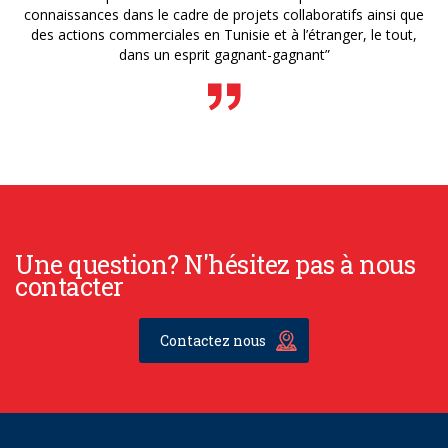
connaissances dans le cadre de projets collaboratifs ainsi que
des actions commerciales en Tunisie et à l’étranger, le tout,
dans un esprit gagnant-gagnant”
Une question? N'hésitez pas à nous
contacter
Contactez nous