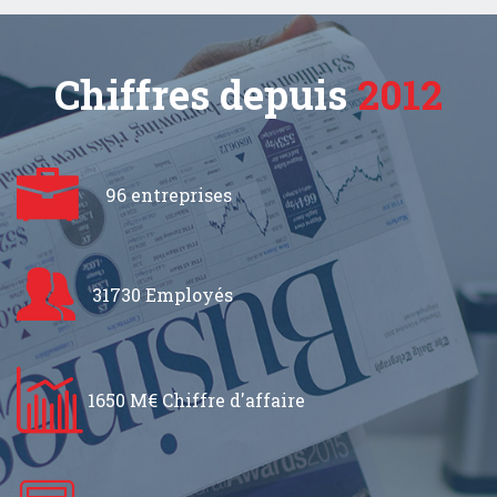
Chiffres depuis
2012
96 entreprises
31730 Employés
1650 M€ Chiffre d'affaire