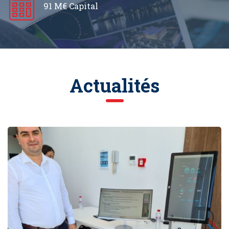
91 M€ Capital
Actualités