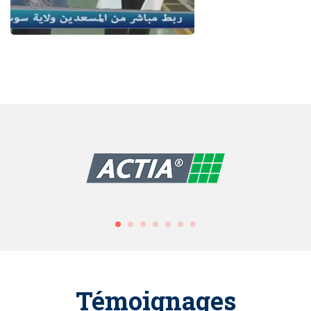
Témoignages