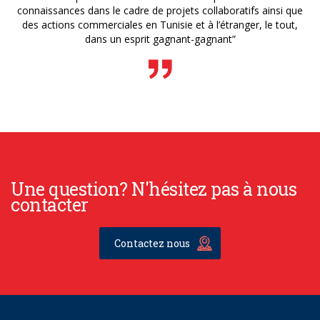
connaissances dans le cadre de projets collaboratifs ainsi que
des actions commerciales en Tunisie et à l’étranger, le tout,
dans un esprit gagnant-gagnant”
Une question? N'hésitez pas à nous
contacter
Contactez nous