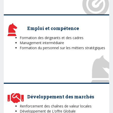
Emploi et compétence
Formation des dirigeants et des cadres
Management intermédiaire
Formation du personnel sur les métiers stratégiques
Développement des marchés
Renforcement des chaînes de valeur locales
Développement de L’offre Globale