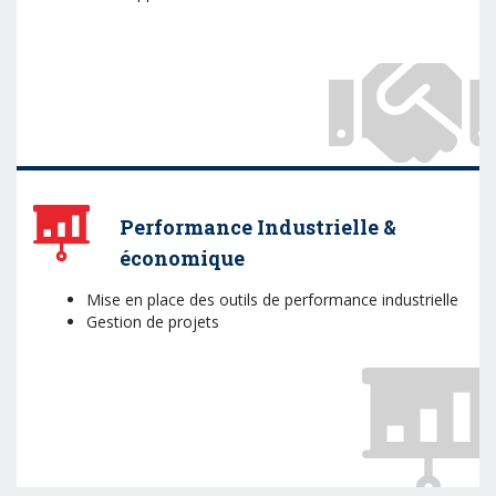
Performance Industrielle &
économique
Mise en place des outils de performance industrielle
Gestion de projets