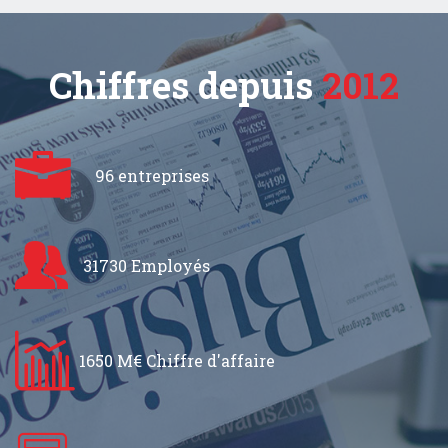
Chiffres depuis
2012
96 entreprises
31730 Employés
1650 M€ Chiffre d'affaire