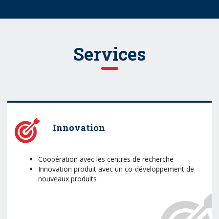
Services
Innovation
Coopération avec les centres de recherche
Innovation produit avec un co-développement de
nouveaux produits