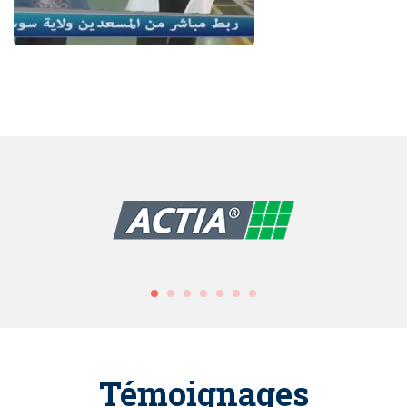
Témoignages