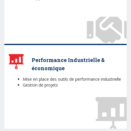
Performance Industrielle &
économique
Mise en place des outils de performance industrielle
Gestion de projets