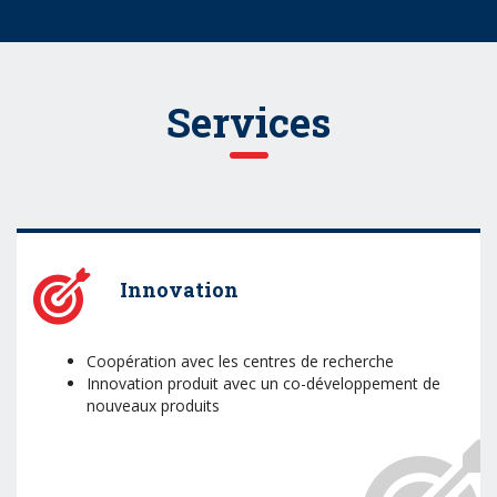
Services
Innovation
Coopération avec les centres de recherche
Innovation produit avec un co-développement de
nouveaux produits