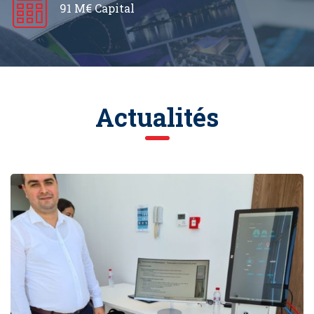
91 M€ Capital
Actualités