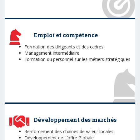
Emploi et compétence
Formation des dirigeants et des cadres
Management intermédiaire
Formation du personnel sur les métiers stratégiques
Développement des marchés
Renforcement des chaînes de valeur locales
Développement de L’offre Globale