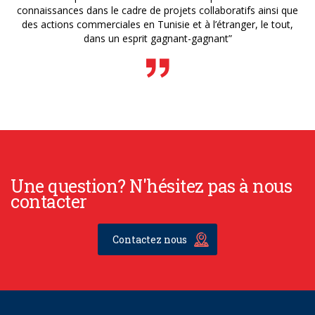
connaissances dans le cadre de projets collaboratifs ainsi que
des actions commerciales en Tunisie et à l’étranger, le tout,
dans un esprit gagnant-gagnant”
Une question? N'hésitez pas à nous
contacter
Contactez nous