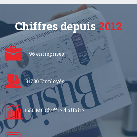
Chiffres depuis
2012
96 entreprises
31730 Employés
1650 M€ Chiffre d'affaire