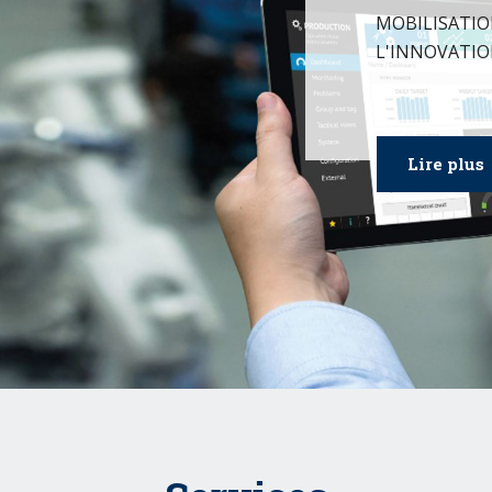
MOBILISATIO
L'INNOVATIO
Lire plus