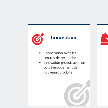
Innovation
Coopération avec les
centres de recherche
Innovation produit avec un
co-développement de
nouveaux produits