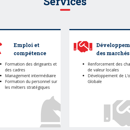
Services
Emploi et
Développem
compétence
des marchés
Formation des dirigeants et
Renforcement des cha
des cadres
de valeur locales
Management intermédiaire
Développement de L’o
Formation du personnel sur
Globale
les métiers stratégiques