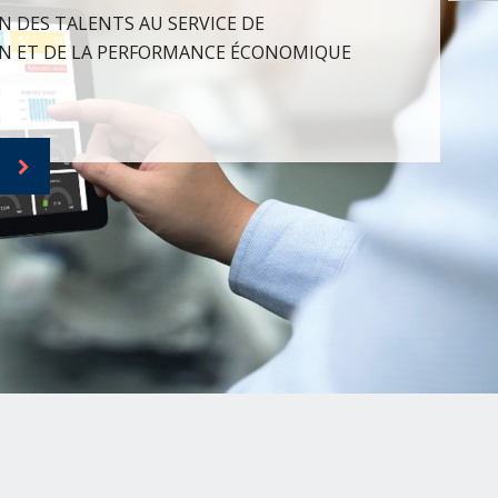
N DES TALENTS AU SERVICE DE
N ET DE LA PERFORMANCE ÉCONOMIQUE