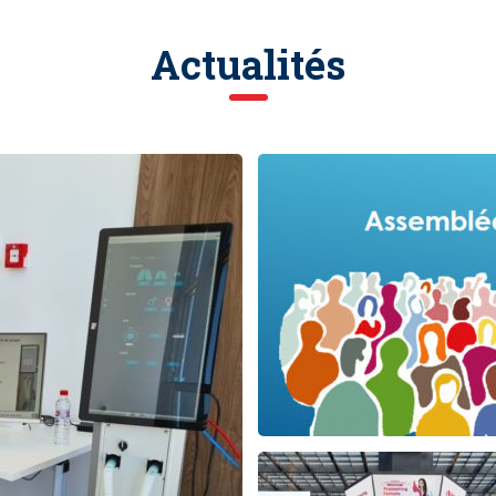
Actualités