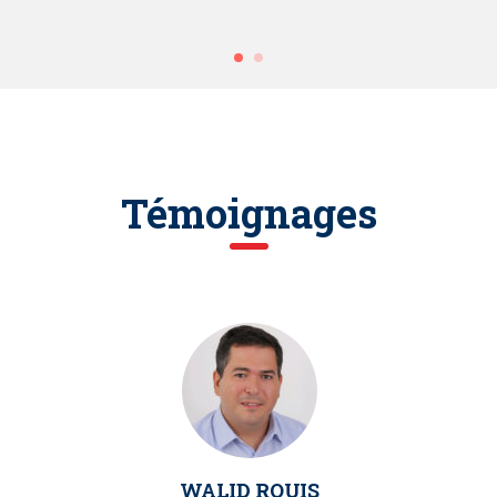
Témoignages
WALID ROUIS