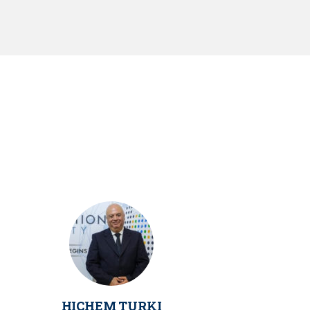
HICHEM TURKI