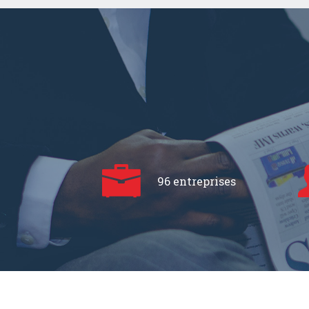
96 entreprises