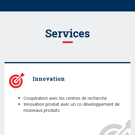
Services
Innovation
Coopération avec les centres de recherche
Innovation produit avec un co-développement de
nouveaux produits