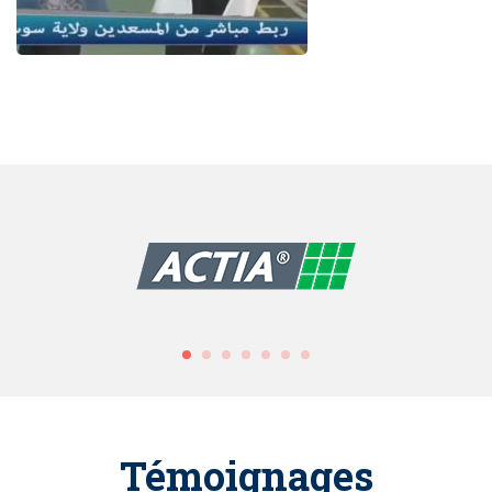
Témoignages