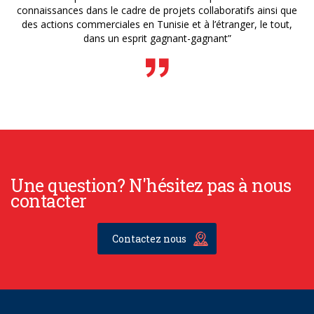
connaissances dans le cadre de projets collaboratifs ainsi que
des actions commerciales en Tunisie et à l’étranger, le tout,
dans un esprit gagnant-gagnant”
Une question? N'hésitez pas à nous
contacter
Contactez nous