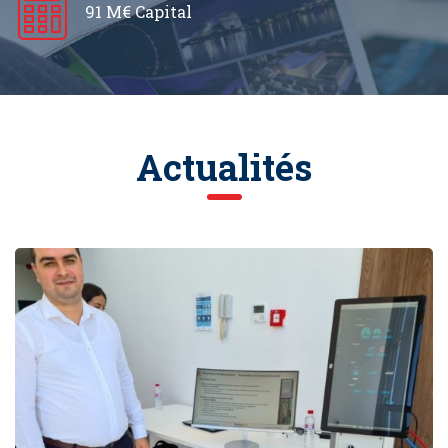
91 M€ Capital
Actualités