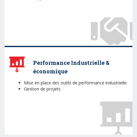
Performance Industrielle &
économique
Mise en place des outils de performance industrielle
Gestion de projets