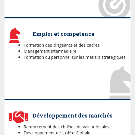
Emploi et compétence
Formation des dirigeants et des cadres
Management intermédiaire
Formation du personnel sur les métiers stratégiques
Développement des marchés
Renforcement des chaînes de valeur locales
Développement de L’offre Globale