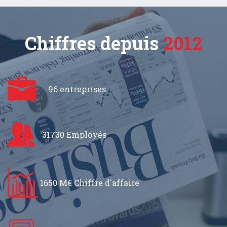
Chiffres depuis
2012
96 entreprises
31730 Employés
1650 M€ Chiffre d'affaire