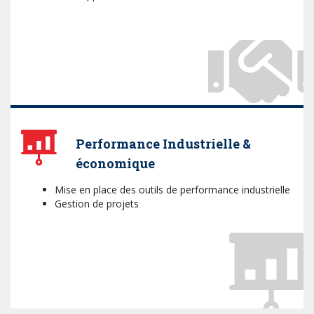
Performance Industrielle &
économique
Mise en place des outils de performance industrielle
Gestion de projets