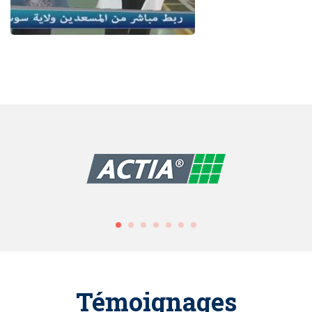
Témoignages