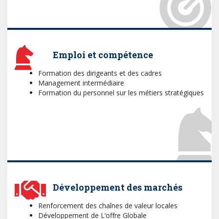
Emploi et compétence
Formation des dirigeants et des cadres
Management intermédiaire
Formation du personnel sur les métiers stratégiques
Développement des marchés
Renforcement des chaînes de valeur locales
Développement de L’offre Globale