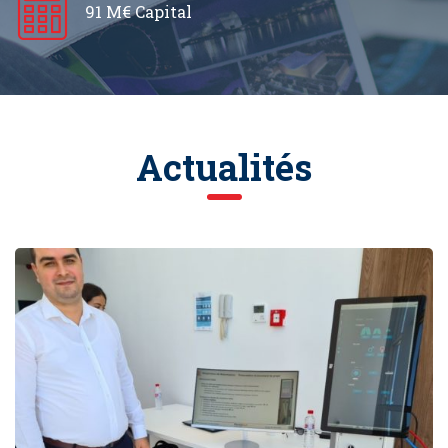
91 M€ Capital
Actualités