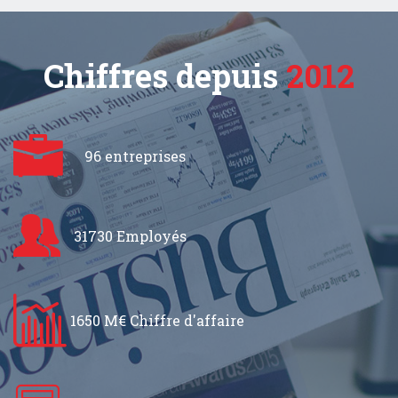
Chiffres depuis
2012
96 entreprises
31730 Employés
1650 M€ Chiffre d'affaire