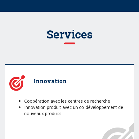
Services
Innovation
Coopération avec les centres de recherche
Innovation produit avec un co-développement de
nouveaux produits