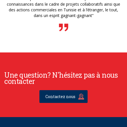
connaissances dans le cadre de projets collaboratifs ainsi que
des actions commerciales en Tunisie et à l’étranger, le tout,
dans un esprit gagnant-gagnant”
Une question? N'hésitez pas à nous
contacter
Contactez nous