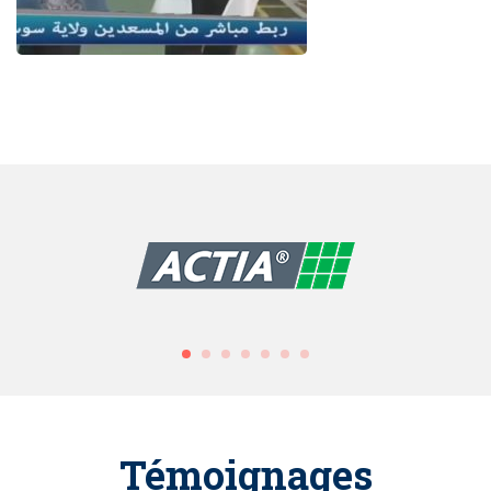
Témoignages