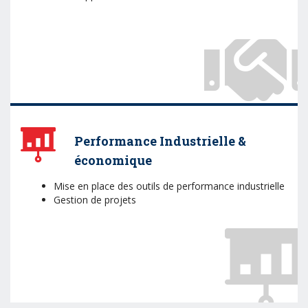
Performance Industrielle &
économique
Mise en place des outils de performance industrielle
Gestion de projets