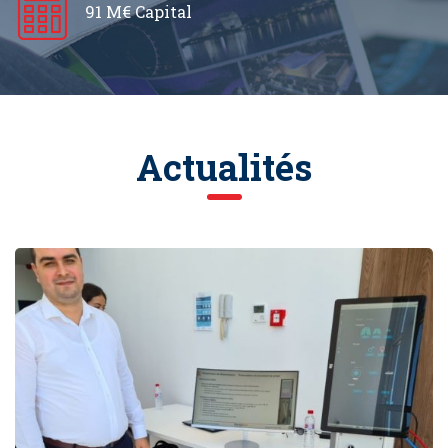
91 M€ Capital
Actualités