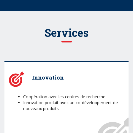
Services
Innovation
Coopération avec les centres de recherche
Innovation produit avec un co-développement de
nouveaux produits