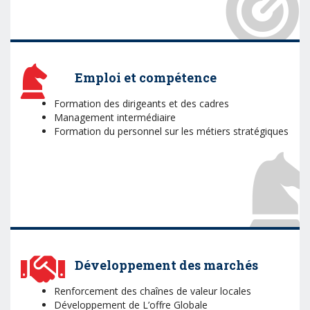
Emploi et compétence
Formation des dirigeants et des cadres
Management intermédiaire
Formation du personnel sur les métiers stratégiques
Développement des marchés
Renforcement des chaînes de valeur locales
Développement de L’offre Globale