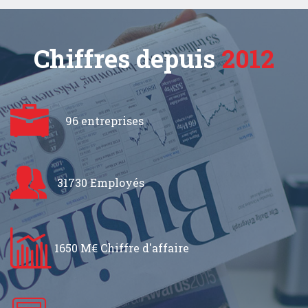
Chiffres depuis
2012
96 entreprises
31730 Employés
1650 M€ Chiffre d'affaire