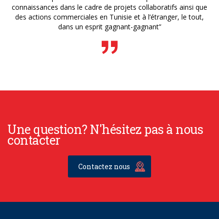
connaissances dans le cadre de projets collaboratifs ainsi que
des actions commerciales en Tunisie et à l’étranger, le tout,
dans un esprit gagnant-gagnant”
Une question? N'hésitez pas à nous
contacter
Contactez nous