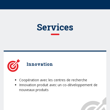
Services
Innovation
Coopération avec les centres de recherche
Innovation produit avec un co-développement de
nouveaux produits