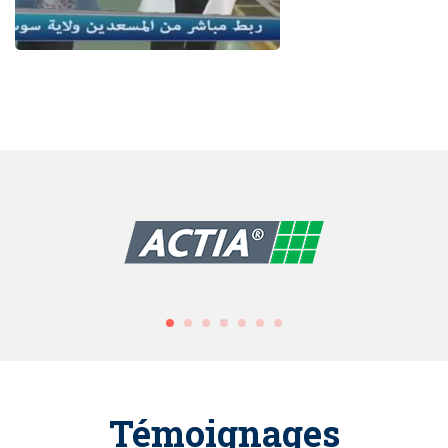
Témoignages