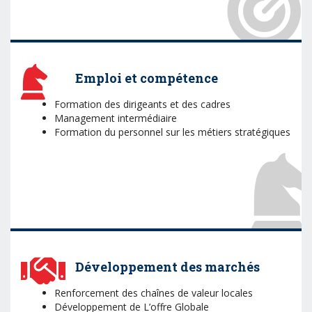
Emploi et compétence
Formation des dirigeants et des cadres
Management intermédiaire
Formation du personnel sur les métiers stratégiques
Développement des marchés
Renforcement des chaînes de valeur locales
Développement de L’offre Globale