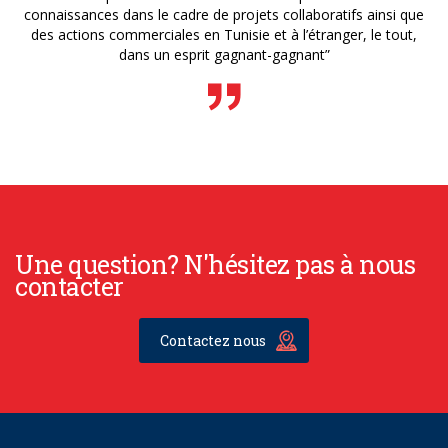
connaissances dans le cadre de projets collaboratifs ainsi que
des actions commerciales en Tunisie et à l’étranger, le tout,
dans un esprit gagnant-gagnant”
Une question? N'hésitez pas à nous
contacter
Contactez nous