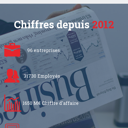
Chiffres depuis
2012
96 entreprises
31730 Employés
1650 M€ Chiffre d'affaire