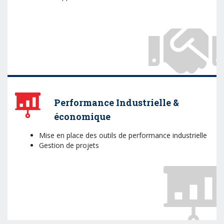
Performance Industrielle &
économique
Mise en place des outils de performance industrielle
Gestion de projets