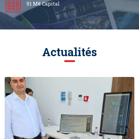
91 M€ Capital
Actualités