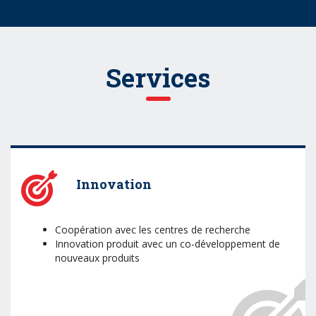
Services
Innovation
Coopération avec les centres de recherche
Innovation produit avec un co-développement de
nouveaux produits