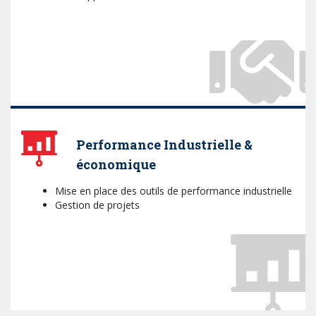
Performance Industrielle &
économique
Mise en place des outils de performance industrielle
Gestion de projets