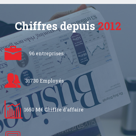
Chiffres depuis
2012
96 entreprises
31730 Employés
1650 M€ Chiffre d'affaire