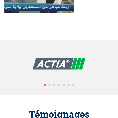
Témoignages