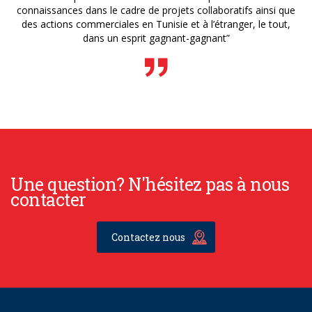
connaissances dans le cadre de projets collaboratifs ainsi que
des actions commerciales en Tunisie et à l’étranger, le tout,
dans un esprit gagnant-gagnant”
Une question? N'hésitez pas à nous
contacter
Contactez nous