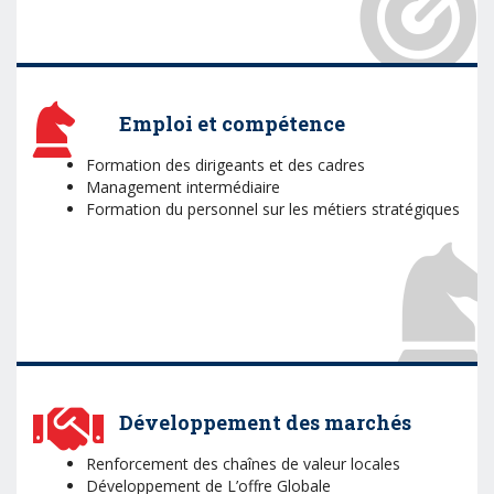
Emploi et compétence
Formation des dirigeants et des cadres
Management intermédiaire
Formation du personnel sur les métiers stratégiques
Développement des marchés
Renforcement des chaînes de valeur locales
Développement de L’offre Globale