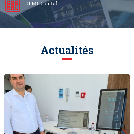
91 M€ Capital
Actualités