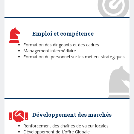
Emploi et compétence
Formation des dirigeants et des cadres
Management intermédiaire
Formation du personnel sur les métiers stratégiques
Développement des marchés
Renforcement des chaînes de valeur locales
Développement de L’offre Globale