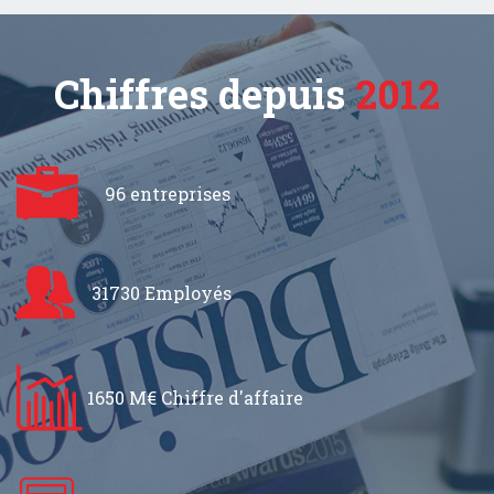
Chiffres depuis
2012
96 entreprises
31730 Employés
1650 M€ Chiffre d'affaire