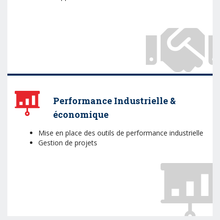
Performance Industrielle &
économique
Mise en place des outils de performance industrielle
Gestion de projets