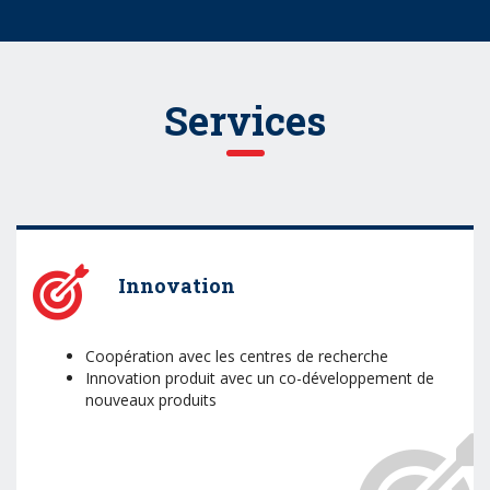
Services
Innovation
Coopération avec les centres de recherche
Innovation produit avec un co-développement de
nouveaux produits