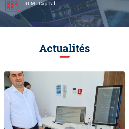
91 M€ Capital
Actualités