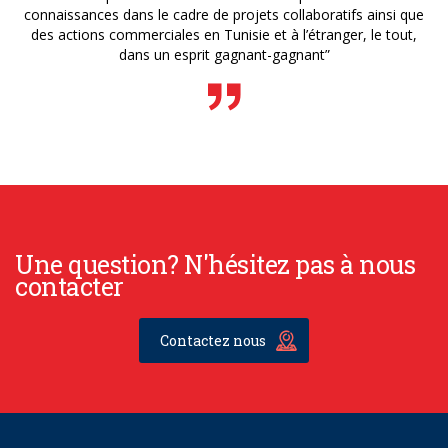
connaissances dans le cadre de projets collaboratifs ainsi que
des actions commerciales en Tunisie et à l’étranger, le tout,
dans un esprit gagnant-gagnant”
Une question? N'hésitez pas à nous
contacter
Contactez nous