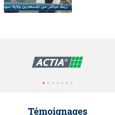
Témoignages