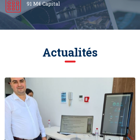
91 M€ Capital
Actualités