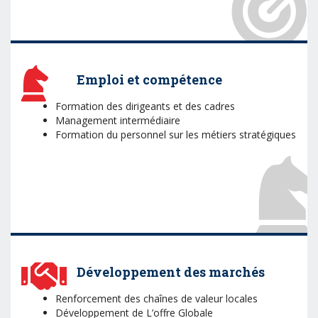
Emploi et compétence
Formation des dirigeants et des cadres
Management intermédiaire
Formation du personnel sur les métiers stratégiques
Développement des marchés
Renforcement des chaînes de valeur locales
Développement de L’offre Globale