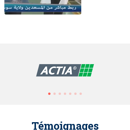
Témoignages