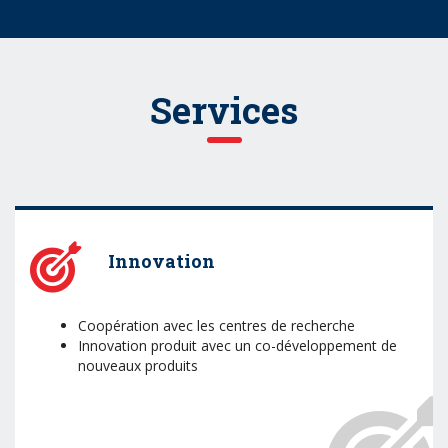
Services
Innovation
Coopération avec les centres de recherche
Innovation produit avec un co-développement de
nouveaux produits