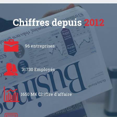
Chiffres depuis
2012
96 entreprises
31730 Employés
1650 M€ Chiffre d'affaire