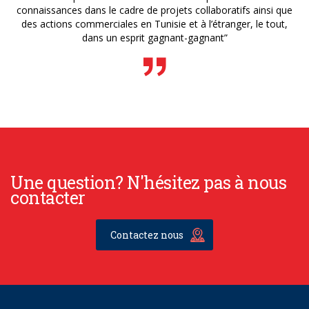
connaissances dans le cadre de projets collaboratifs ainsi que
des actions commerciales en Tunisie et à l’étranger, le tout,
dans un esprit gagnant-gagnant”
Une question? N'hésitez pas à nous
contacter
Contactez nous