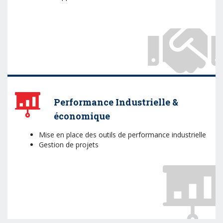
Performance Industrielle &
économique
Mise en place des outils de performance industrielle
Gestion de projets