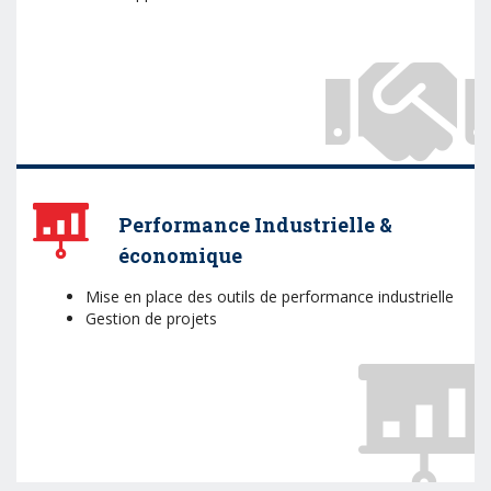
Performance Industrielle &
économique
Mise en place des outils de performance industrielle
Gestion de projets