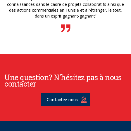
connaissances dans le cadre de projets collaboratifs ainsi que
des actions commerciales en Tunisie et à l’étranger, le tout,
dans un esprit gagnant-gagnant”
Une question? N'hésitez pas à nous
contacter
Contactez nous