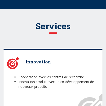
Services
Innovation
Coopération avec les centres de recherche
Innovation produit avec un co-développement de
nouveaux produits