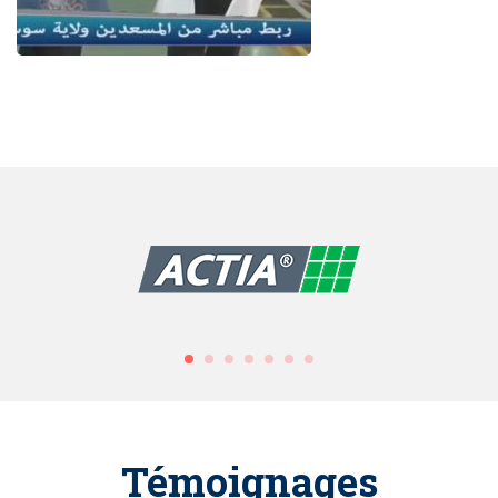
Témoignages