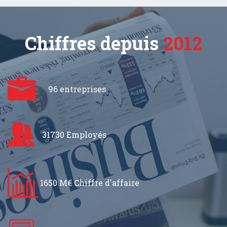
Chiffres depuis
2012
96 entreprises
31730 Employés
1650 M€ Chiffre d'affaire