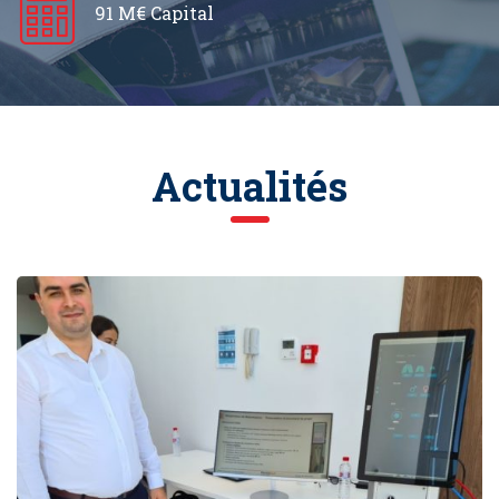
91 M€ Capital
Actualités