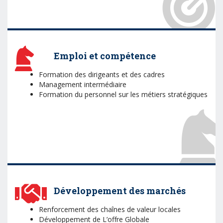
Emploi et compétence
Formation des dirigeants et des cadres
Management intermédiaire
Formation du personnel sur les métiers stratégiques
Développement des marchés
Renforcement des chaînes de valeur locales
Développement de L’offre Globale