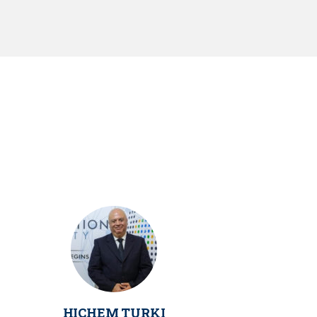
HICHEM TURKI