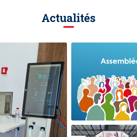
Actualités