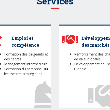
Services
Emploi et
Développem
compétence
des marchés
Formation des dirigeants et
Renforcement des cha
des cadres
de valeur locales
Management intermédiaire
Développement de L’o
Formation du personnel sur
Globale
les métiers stratégiques