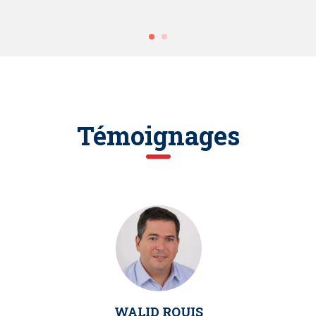
Témoignages
WALID ROUIS