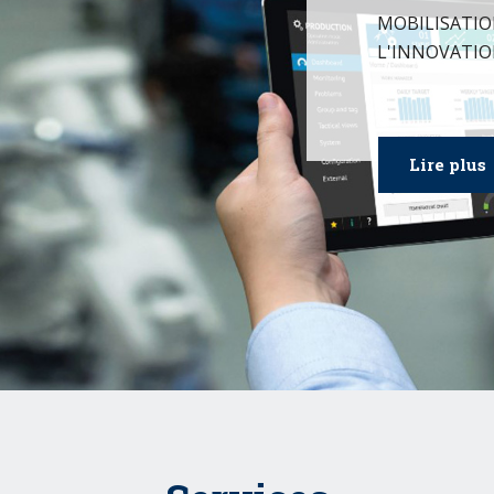
MOBILISATIO
L'INNOVATIO
Lire plus