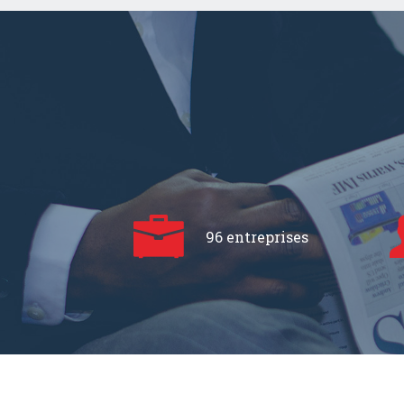
96 entreprises