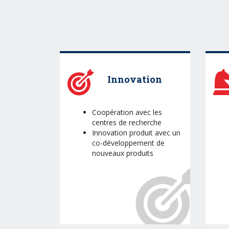
Innovation
Coopération avec les
centres de recherche
Innovation produit avec un
co-développement de
nouveaux produits