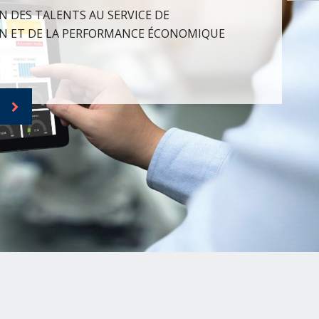
N DES TALENTS AU SERVICE DE
N ET DE LA PERFORMANCE ÉCONOMIQUE