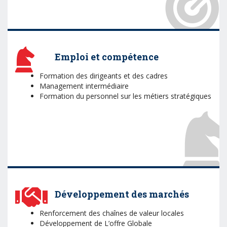
Emploi et compétence
Formation des dirigeants et des cadres
Management intermédiaire
Formation du personnel sur les métiers stratégiques
Développement des marchés
Renforcement des chaînes de valeur locales
Développement de L’offre Globale