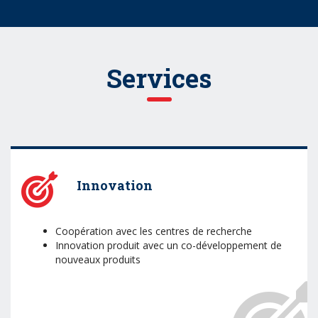
Services
Innovation
Coopération avec les centres de recherche
Innovation produit avec un co-développement de
nouveaux produits