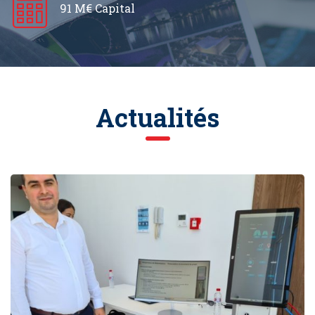
91 M€ Capital
Actualités