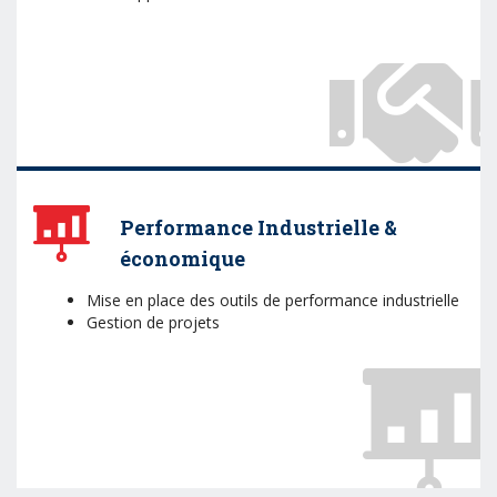
Performance Industrielle &
économique
Mise en place des outils de performance industrielle
Gestion de projets