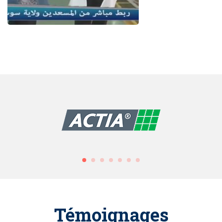
Témoignages