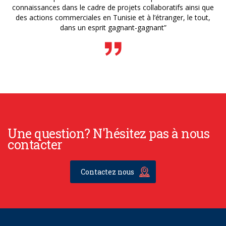
connaissances dans le cadre de projets collaboratifs ainsi que
des actions commerciales en Tunisie et à l’étranger, le tout,
dans un esprit gagnant-gagnant”
Une question? N'hésitez pas à nous
contacter
Contactez nous