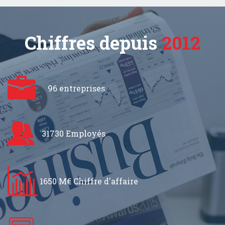
Chiffres depuis
2012
96 entreprises
31730 Employés
1650 M€ Chiffre d'affaire