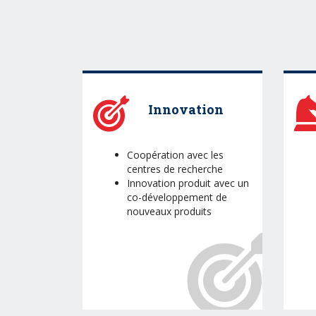
Innovation
Coopération avec les
centres de recherche
Innovation produit avec un
co-développement de
nouveaux produits