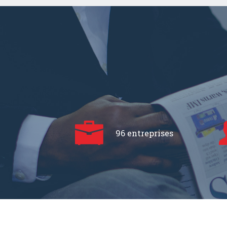
96 entreprises