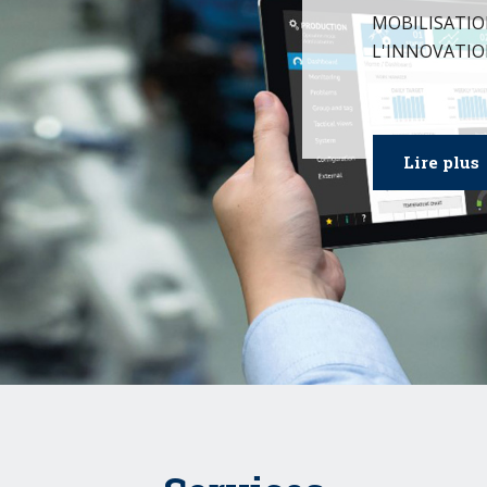
MOBILISATIO
L'INNOVATIO
Lire plus