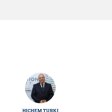
HICHEM TURKI