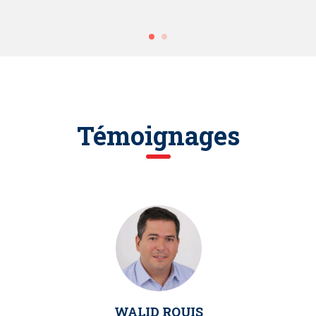
Témoignages
WALID ROUIS