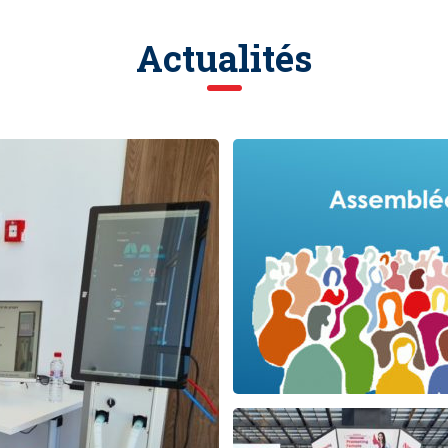
Actualités