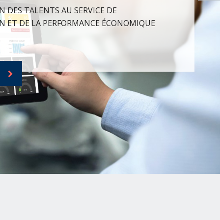
N DES TALENTS AU SERVICE DE
N ET DE LA PERFORMANCE ÉCONOMIQUE