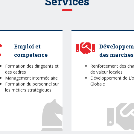
Services
Emploi et
Développem
compétence
des marchés
Formation des dirigeants et
Renforcement des cha
des cadres
de valeur locales
Management intermédiaire
Développement de L’o
Formation du personnel sur
Globale
les métiers stratégiques