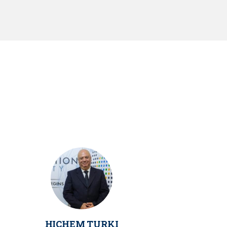
HICHEM TURKI