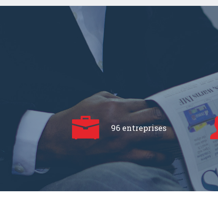
96 entreprises