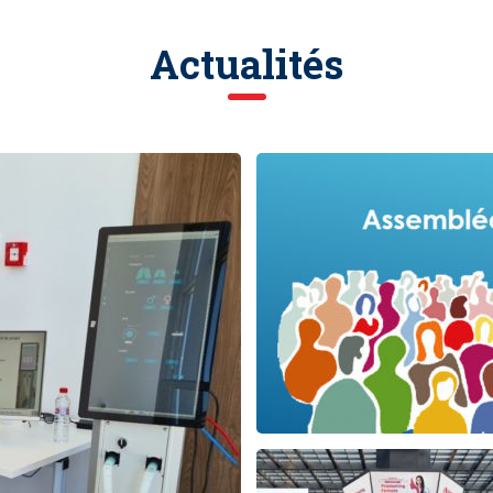
Actualités