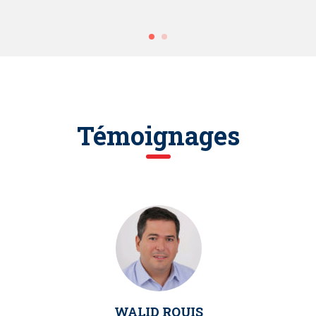
Témoignages
WALID ROUIS