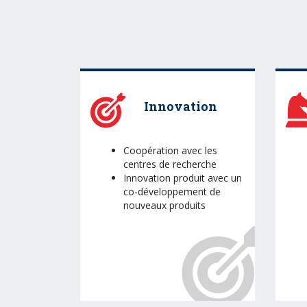
Innovation
Coopération avec les
centres de recherche
Innovation produit avec un
co-développement de
nouveaux produits