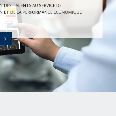
N DES TALENTS AU SERVICE DE
N ET DE LA PERFORMANCE ÉCONOMIQUE