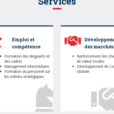
Services
Emploi et
Développem
compétence
des marchés
Formation des dirigeants et
Renforcement des cha
des cadres
de valeur locales
Management intermédiaire
Développement de L’o
Formation du personnel sur
Globale
les métiers stratégiques