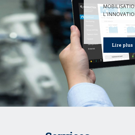
MOBILISATIO
L'INNOVATIO
Lire plus