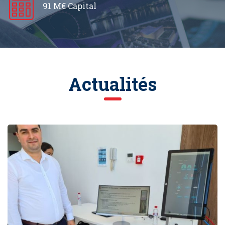
91 M€ Capital
Actualités