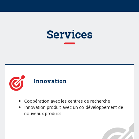
Services
Innovation
Coopération avec les centres de recherche
Innovation produit avec un co-développement de
nouveaux produits