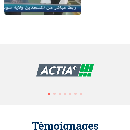
Témoignages