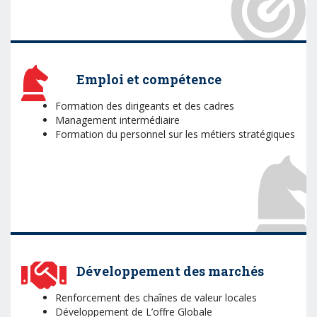
Emploi et compétence
Formation des dirigeants et des cadres
Management intermédiaire
Formation du personnel sur les métiers stratégiques
Développement des marchés
Renforcement des chaînes de valeur locales
Développement de L’offre Globale