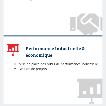
Performance Industrielle &
économique
Mise en place des outils de performance industrielle
Gestion de projets