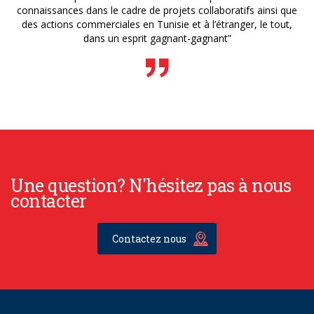
connaissances dans le cadre de projets collaboratifs ainsi que
des actions commerciales en Tunisie et à l’étranger, le tout,
dans un esprit gagnant-gagnant”
Une question? N'hésitez pas à nous
contacter
Contactez nous