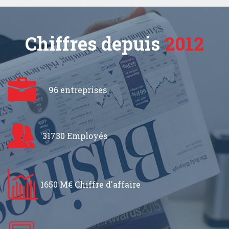
Chiffres depuis
2012
96 entreprises
31730 Employés
1650 M€ Chiffre d'affaire